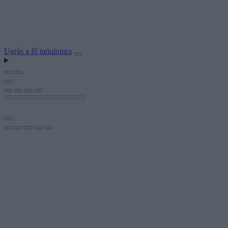
Ugrás a fő tartalomra