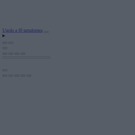
Ugrás a fő tartalomra