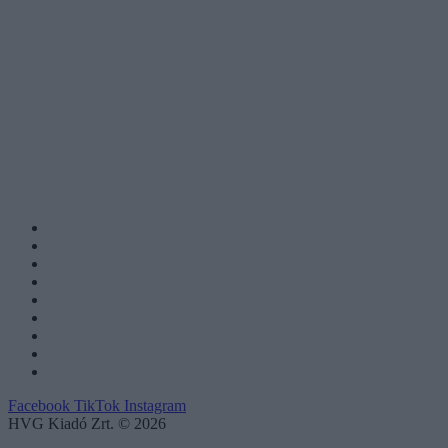
Facebook
TikTok
Instagram
HVG Kiadó Zrt. © 2026