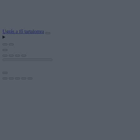
Ugrás a fő tartalomra