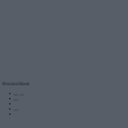
Hozzászólások