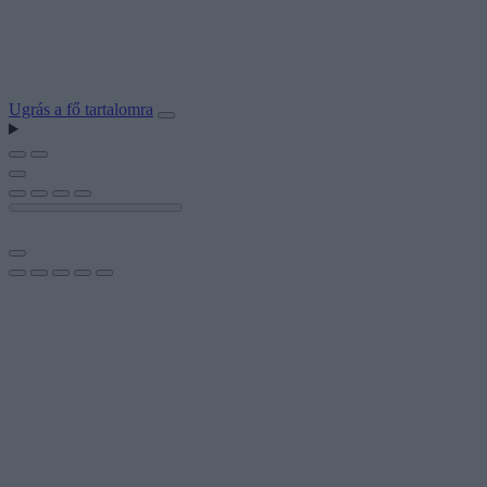
Ugrás a fő tartalomra