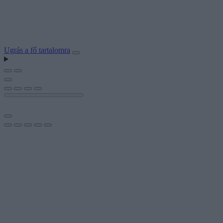
Ugrás a fő tartalomra