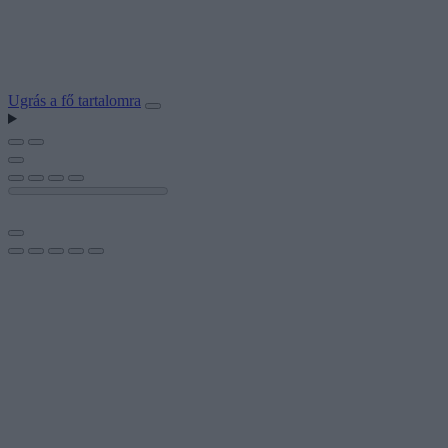
Ugrás a fő tartalomra