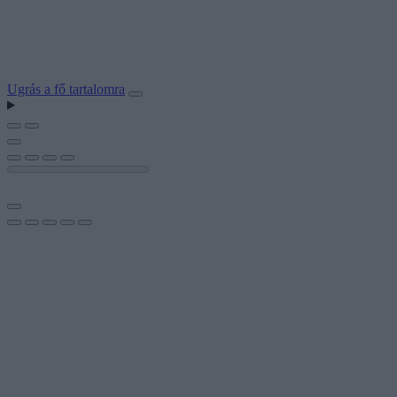
Ugrás a fő tartalomra