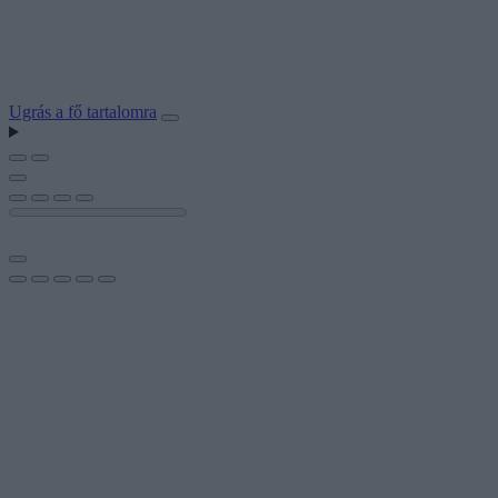
Ugrás a fő tartalomra