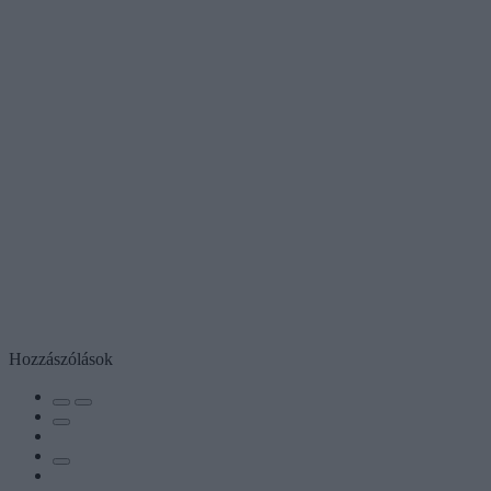
Hozzászólások