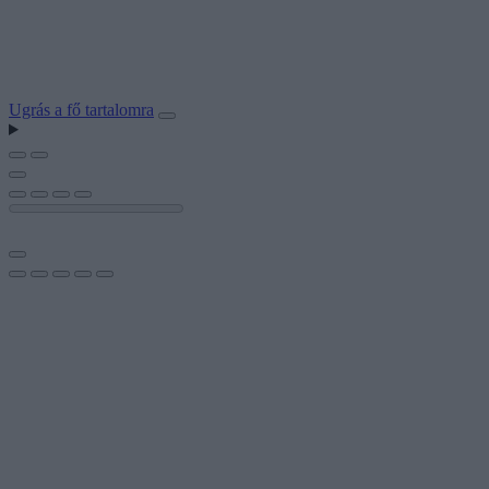
Ugrás a fő tartalomra