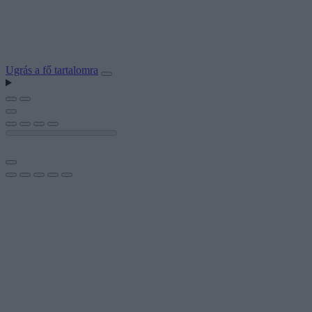
Ugrás a fő tartalomra