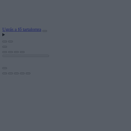
Ugrás a fő tartalomra