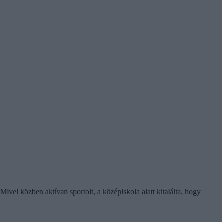
ivel közben aktívan sportolt, a középiskola alatt kitalálta, hogy