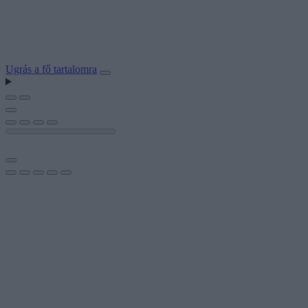
Ugrás a fő tartalomra