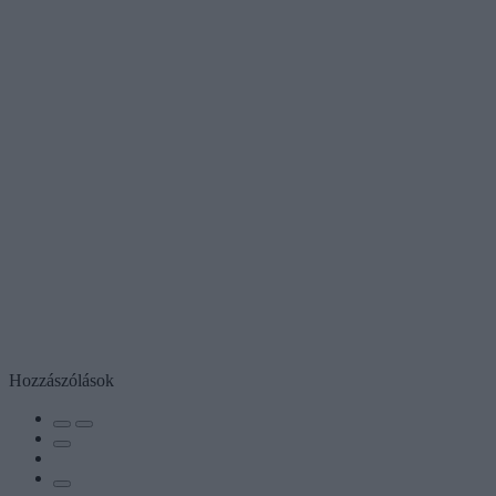
Hozzászólások