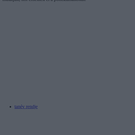
tanév rendje