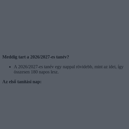
Meddig tart a 2026/2027-es tanév?
A 2026/2027-es tanév egy nappal rövidebb, mint az idei, így
összesen 180 napos lesz.
Az első tanítási nap: