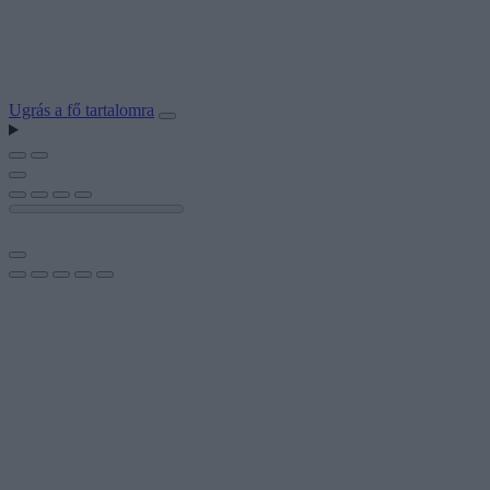
Ugrás a fő tartalomra