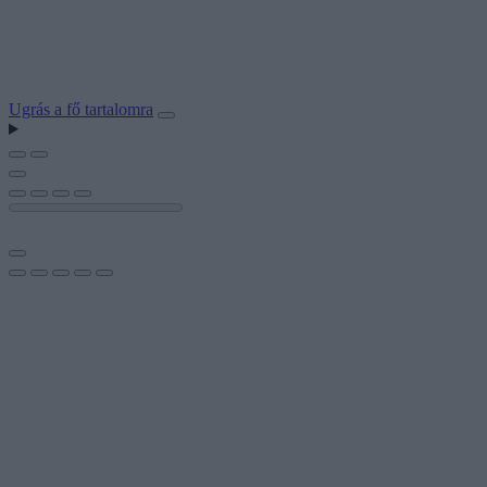
Ugrás a fő tartalomra