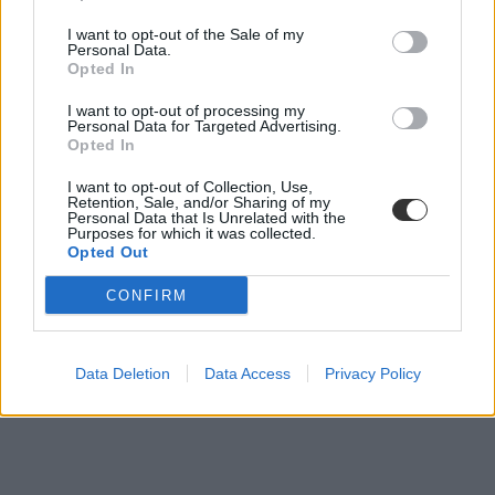
I want to opt-out of the Sale of my
Personal Data.
Opted In
I want to opt-out of processing my
Personal Data for Targeted Advertising.
Opted In
I want to opt-out of Collection, Use,
Retention, Sale, and/or Sharing of my
Personal Data that Is Unrelated with the
Purposes for which it was collected.
Opted Out
CONFIRM
Lannert Judit
Data Deletion
Data Access
Privacy Policy
igazgató
választás