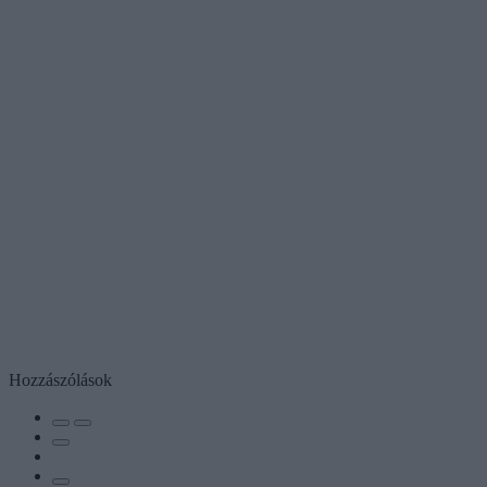
Hozzászólások