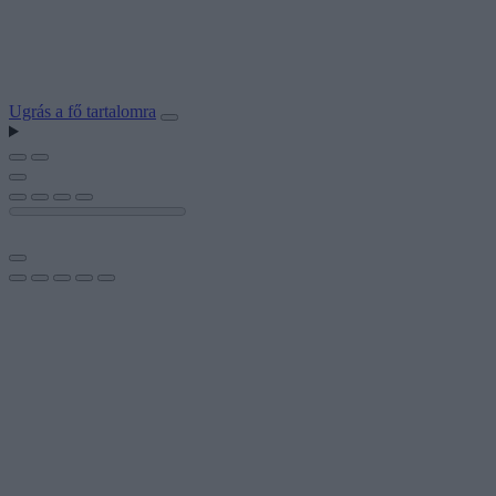
Ugrás a fő tartalomra