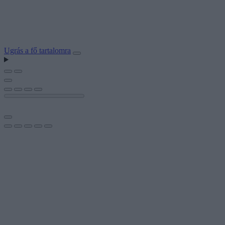
Ugrás a fő tartalomra