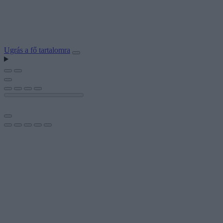
Ugrás a fő tartalomra