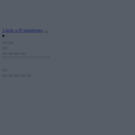
Ugrás a fő tartalomra