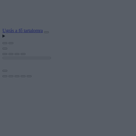
Ugrás a fő tartalomra