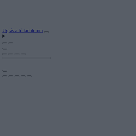
Ugrás a fő tartalomra