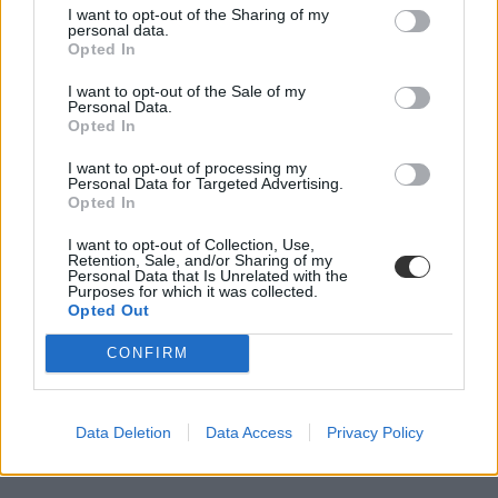
I want to opt-out of the Sharing of my
personal data.
Opted In
I want to opt-out of the Sale of my
Personal Data.
Opted In
I want to opt-out of processing my
Personal Data for Targeted Advertising.
Opted In
I want to opt-out of Collection, Use,
Retention, Sale, and/or Sharing of my
Personal Data that Is Unrelated with the
Purposes for which it was collected.
Opted Out
CONFIRM
Data Deletion
Data Access
Privacy Policy