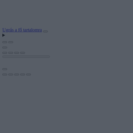
Ugrás a fő tartalomra