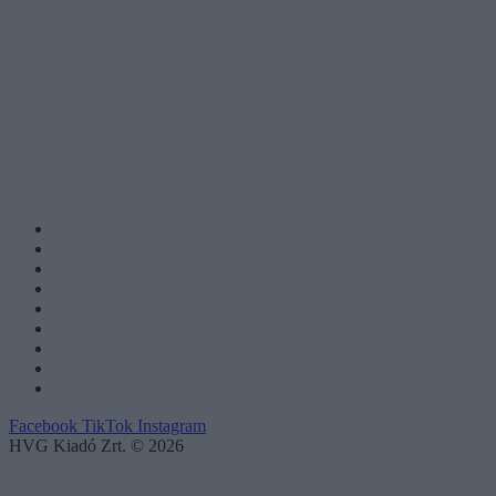
Facebook
TikTok
Instagram
HVG Kiadó Zrt. © 2026