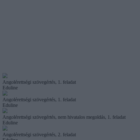
Angolérettségi szövegértés, 1. feladat
Eduline
Angolérettségi szövegértés, 1. feladat
Eduline
Angolérettségi szövegértés, nem hivatalos megoldás, 1. feladat
Eduline
Angolérettségi szövegértés, 2. feladat