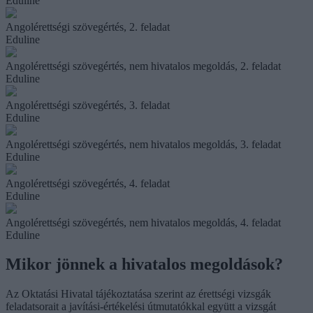
Eduline
Angolérettségi szövegértés, 2. feladat
Eduline
Angolérettségi szövegértés, nem hivatalos megoldás, 2. feladat
Eduline
Angolérettségi szövegértés, 3. feladat
Eduline
Angolérettségi szövegértés, nem hivatalos megoldás, 3. feladat
Eduline
Angolérettségi szövegértés, 4. feladat
Eduline
Angolérettségi szövegértés, nem hivatalos megoldás, 4. feladat
Eduline
Mikor jönnek a hivatalos megoldások?
Az Oktatási Hivatal tájékoztatása szerint az érettségi vizsgák
feladatsorait a javítási-értékelési útmutatókkal együtt a vizsgát