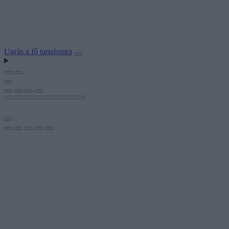
Ugrás a fő tartalomra