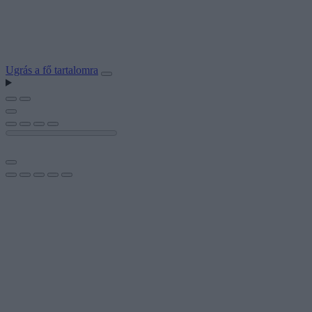
Ugrás a fő tartalomra