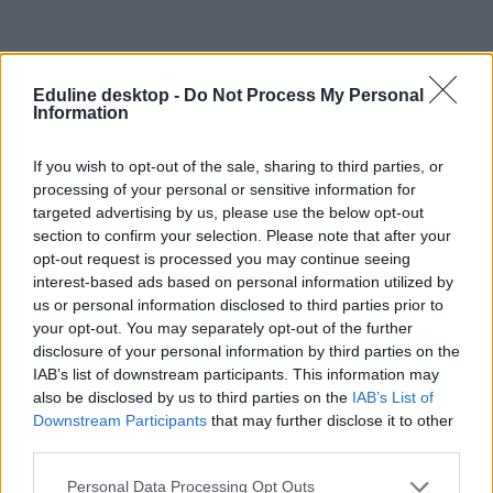
Eduline desktop -
Do Not Process My Personal
Information
If you wish to opt-out of the sale, sharing to third parties, or
processing of your personal or sensitive information for
targeted advertising by us, please use the below opt-out
section to confirm your selection. Please note that after your
opt-out request is processed you may continue seeing
interest-based ads based on personal information utilized by
us or personal information disclosed to third parties prior to
your opt-out. You may separately opt-out of the further
disclosure of your personal information by third parties on the
IAB’s list of downstream participants. This information may
also be disclosed by us to third parties on the
IAB’s List of
Downstream Participants
that may further disclose it to other
third parties.
Personal Data Processing Opt Outs