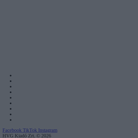
Facebook
TikTok
Instagram
HVG Kiadó Zrt. © 2026