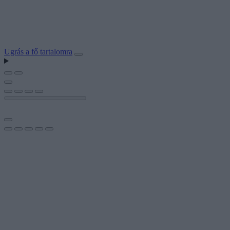
Ugrás a fő tartalomra