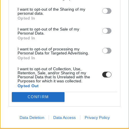
I want to opt-out of the Sharing of my
personal data.
Opted In
I want to opt-out of the Sale of my
Personal Data.
Opted In
I want to opt-out of processing my
Personal Data for Targeted Advertising.
Opted In
I want to opt-out of Collection, Use,
Retention, Sale, and/or Sharing of my
Personal Data that Is Unrelated with the
Purposes for which it was collected.
Opted Out
CONFIRM
Data Deletion
Data Access
Privacy Policy