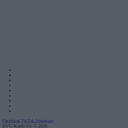
Facebook
TikTok
Instagram
HVG Kiadó Zrt. © 2026