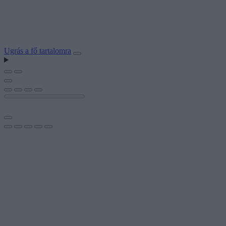
Ugrás a fő tartalomra