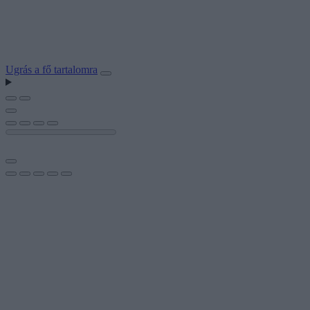
Ugrás a fő tartalomra