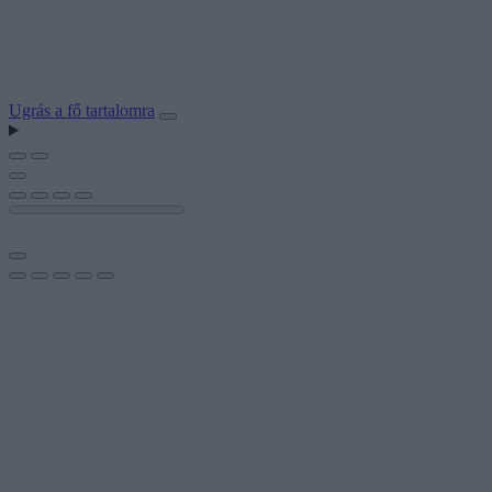
Ugrás a fő tartalomra