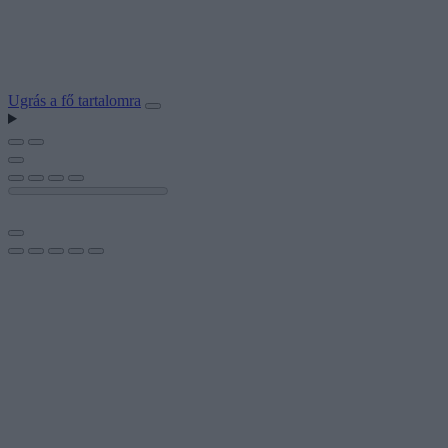
Ugrás a fő tartalomra