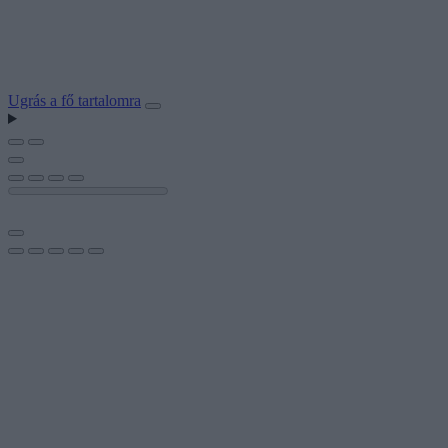
Ugrás a fő tartalomra