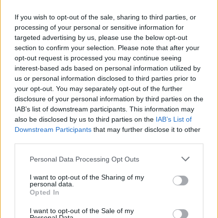
If you wish to opt-out of the sale, sharing to third parties, or
processing of your personal or sensitive information for
targeted advertising by us, please use the below opt-out
section to confirm your selection. Please note that after your
opt-out request is processed you may continue seeing
interest-based ads based on personal information utilized by
us or personal information disclosed to third parties prior to
your opt-out. You may separately opt-out of the further
disclosure of your personal information by third parties on the
IAB’s list of downstream participants. This information may
also be disclosed by us to third parties on the
IAB’s List of
Downstream Participants
that may further disclose it to other
third parties.
Personal Data Processing Opt Outs
I want to opt-out of the Sharing of my
personal data.
Opted In
egyetem
I want to opt-out of the Sale of my
debreceni egyetem
Personal Data.