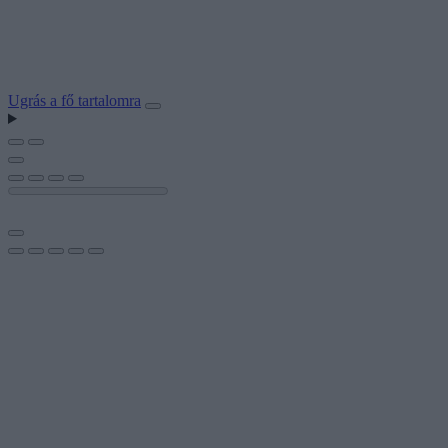
Ugrás a fő tartalomra