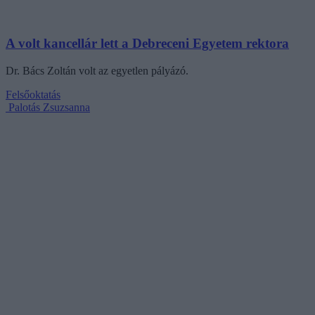
A volt kancellár lett a Debreceni Egyetem rektora
Dr. Bács Zoltán volt az egyetlen pályázó.
Felsőoktatás
Palotás Zsuzsanna