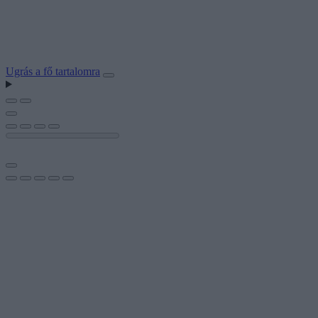
Ugrás a fő tartalomra