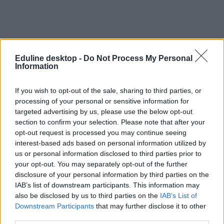
Eduline desktop -
Do Not Process My Personal
Information
If you wish to opt-out of the sale, sharing to third parties, or
processing of your personal or sensitive information for
targeted advertising by us, please use the below opt-out
section to confirm your selection. Please note that after your
Lannert Judit
opt-out request is processed you may continue seeing
oktatási miniszter
interest-based ads based on personal information utilized by
kinevezés
us or personal information disclosed to third parties prior to
TISZA-kormány
your opt-out. You may separately opt-out of the further
disclosure of your personal information by third parties on the
IAB’s list of downstream participants. This information may
also be disclosed by us to third parties on the
IAB’s List of
Downstream Participants
that may further disclose it to other
third parties.