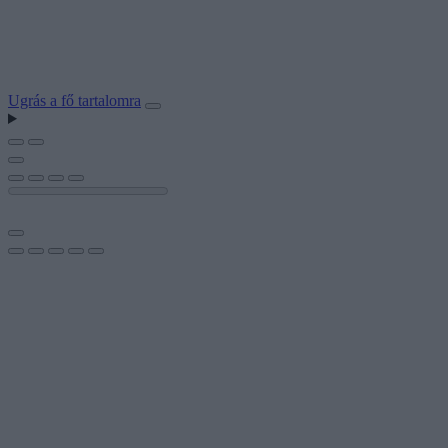
Ugrás a fő tartalomra