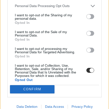
Personal Data Processing Opt Outs
I want to opt-out of the Sharing of my
personal data.
Opted In
I want to opt-out of the Sale of my
Personal Data.
Opted In
I want to opt-out of processing my
Personal Data for Targeted Advertising.
Opted In
I want to opt-out of Collection, Use,
Retention, Sale, and/or Sharing of my
Personal Data that Is Unrelated with the
Purposes for which it was collected.
Opted Out
CONFIRM
Data Deletion
Data Access
Privacy Policy