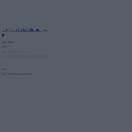
Ugrás a fő tartalomra