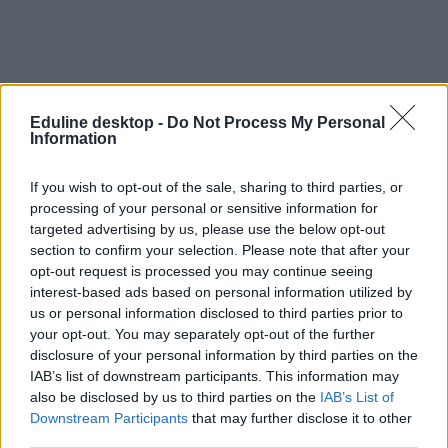
Eduline desktop -
Do Not Process My Personal
Information
If you wish to opt-out of the sale, sharing to third parties, or
processing of your personal or sensitive information for
targeted advertising by us, please use the below opt-out
section to confirm your selection. Please note that after your
opt-out request is processed you may continue seeing
interest-based ads based on personal information utilized by
us or personal information disclosed to third parties prior to
your opt-out. You may separately opt-out of the further
disclosure of your personal information by third parties on the
IAB’s list of downstream participants. This information may
also be disclosed by us to third parties on the
IAB’s List of
Downstream Participants
that may further disclose it to other
third parties.