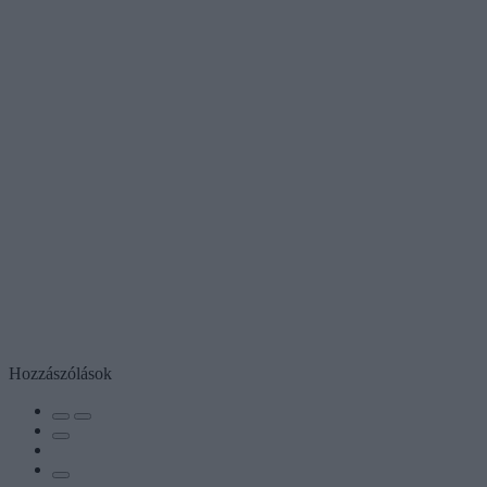
Hozzászólások