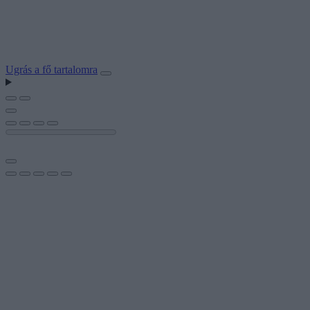
Ugrás a fő tartalomra