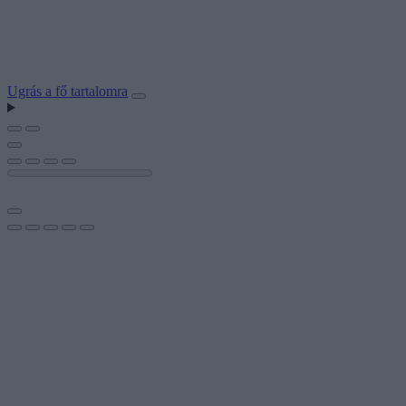
Ugrás a fő tartalomra