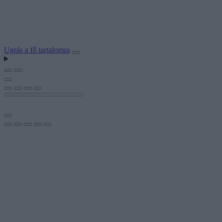
Ugrás a fő tartalomra