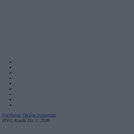
Facebook
TikTok
Instagram
HVG Kiadó Zrt. © 2026