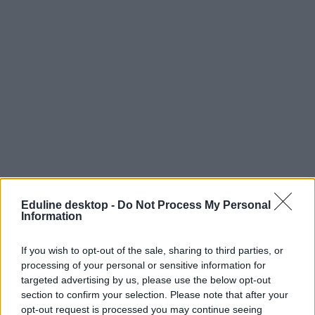
Eduline desktop -
Do Not Process My Personal
Information
If you wish to opt-out of the sale, sharing to third parties, or
processing of your personal or sensitive information for
targeted advertising by us, please use the below opt-out
section to confirm your selection. Please note that after your
opt-out request is processed you may continue seeing