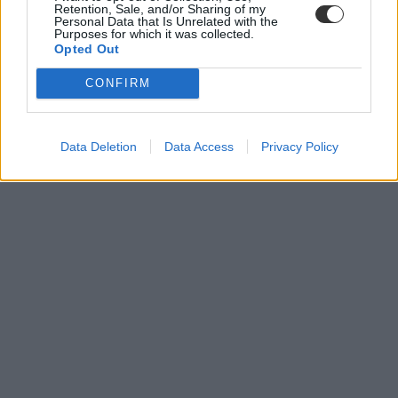
Retention, Sale, and/or Sharing of my
Personal Data that Is Unrelated with the
Purposes for which it was collected.
Opted Out
CONFIRM
Data Deletion
Data Access
Privacy Policy