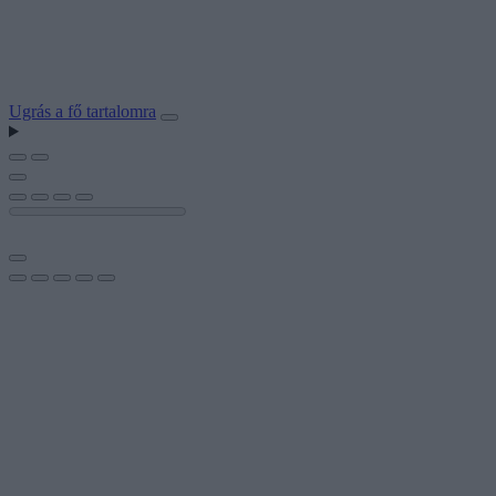
Ugrás a fő tartalomra