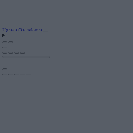
Ugrás a fő tartalomra