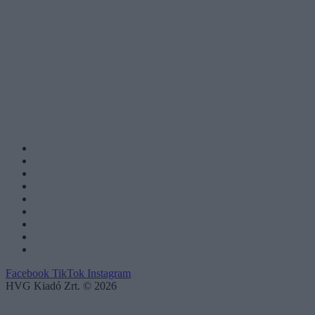
Facebook
TikTok
Instagram
HVG Kiadó Zrt. © 2026