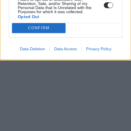
Retention, Sale, and/or Sharing of my
oktatásért.
Personal Data that Is Unrelated with the
Purposes for which it was collected.
Opted Out
CONFIRM
Data Deletion
Data Access
Privacy Policy