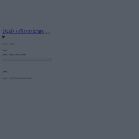
Ugrás a fő tartalomra