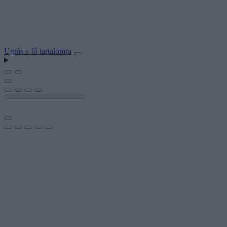
Ugrás a fő tartalomra