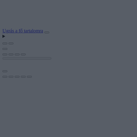
Ugrás a fő tartalomra