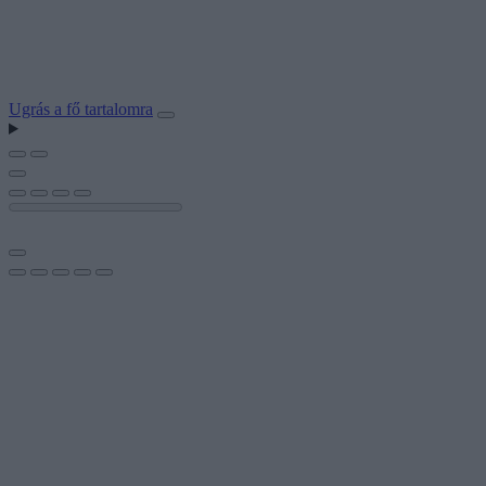
Ugrás a fő tartalomra