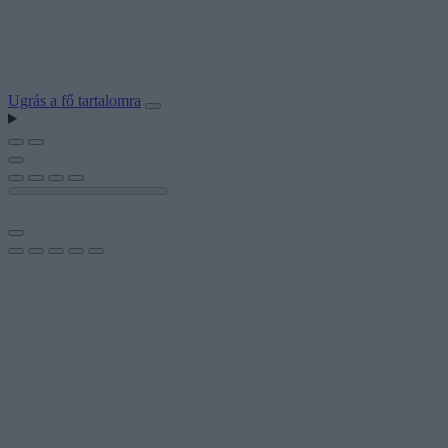
Ugrás a fő tartalomra