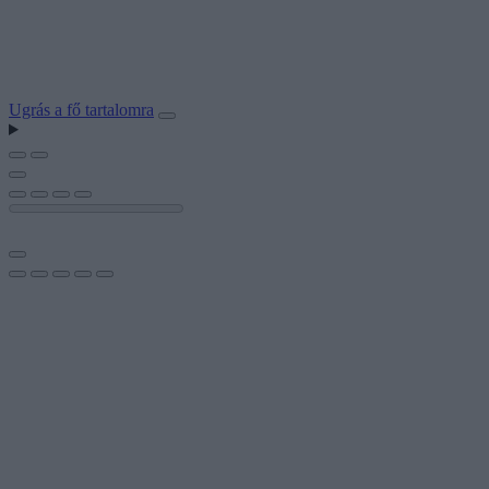
Ugrás a fő tartalomra