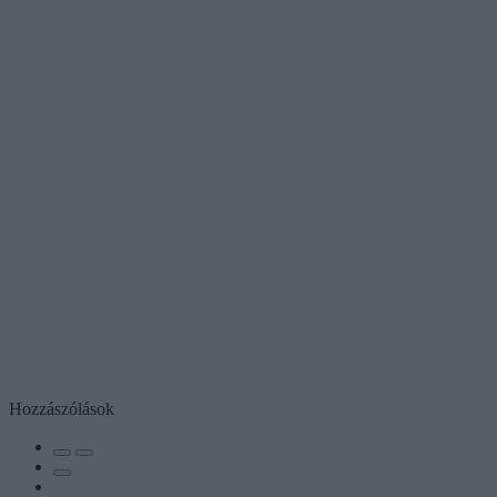
Hozzászólások