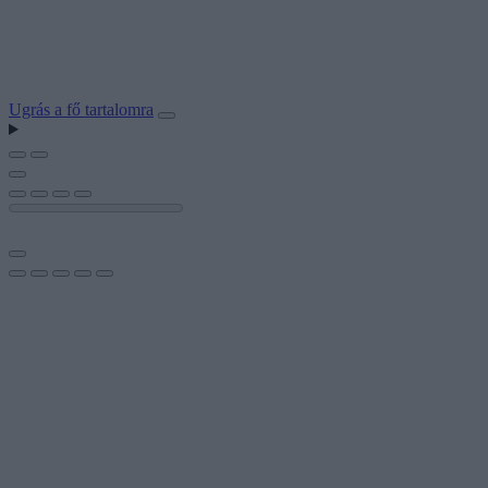
Ugrás a fő tartalomra