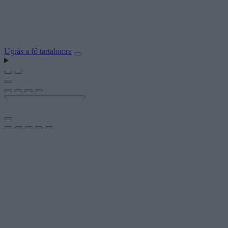
Ugrás a fő tartalomra