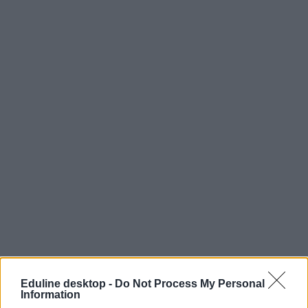
Eduline desktop -
Do Not Process My Personal
Information