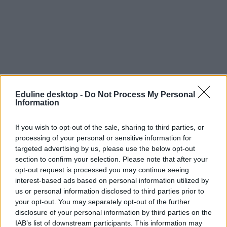
Eduline desktop -
Do Not Process My Personal
Information
If you wish to opt-out of the sale, sharing to third parties, or
processing of your personal or sensitive information for
targeted advertising by us, please use the below opt-out
section to confirm your selection. Please note that after your
opt-out request is processed you may continue seeing
interest-based ads based on personal information utilized by
us or personal information disclosed to third parties prior to
your opt-out. You may separately opt-out of the further
disclosure of your personal information by third parties on the
IAB’s list of downstream participants. This information may