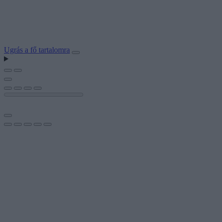
Ugrás a fő tartalomra