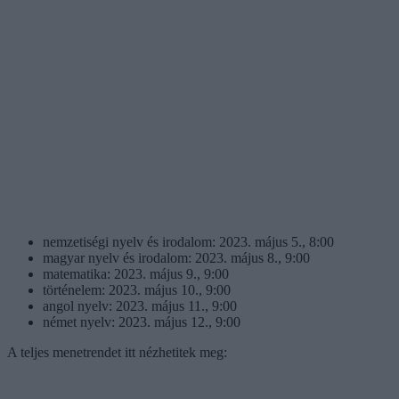
nemzetiségi nyelv és irodalom: 2023. május 5., 8:00
magyar nyelv és irodalom: 2023. május 8., 9:00
matematika: 2023. május 9., 9:00
történelem: 2023. május 10., 9:00
angol nyelv: 2023. május 11., 9:00
német nyelv: 2023. május 12., 9:00
A teljes menetrendet itt nézhetitek meg: