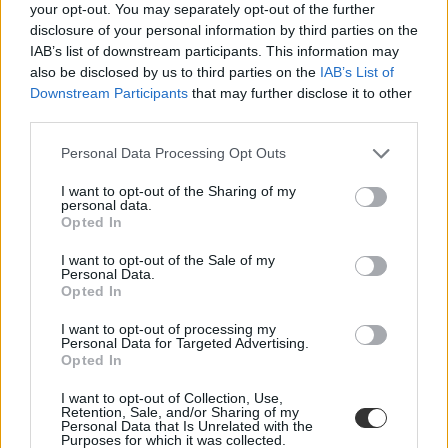
your opt-out. You may separately opt-out of the further
disclosure of your personal information by third parties on the
IAB’s list of downstream participants. This information may
also be disclosed by us to third parties on the
IAB’s List of
Downstream Participants
that may further disclose it to other
third parties.
Personal Data Processing Opt Outs
I want to opt-out of the Sharing of my
personal data.
Opted In
I want to opt-out of the Sale of my
Personal Data.
Opted In
I want to opt-out of processing my
Personal Data for Targeted Advertising.
Opted In
I want to opt-out of Collection, Use,
Retention, Sale, and/or Sharing of my
Personal Data that Is Unrelated with the
történelem
Purposes for which it was collected.