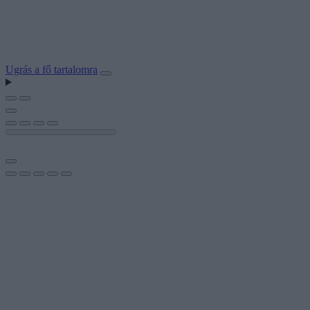
Ugrás a fő tartalomra