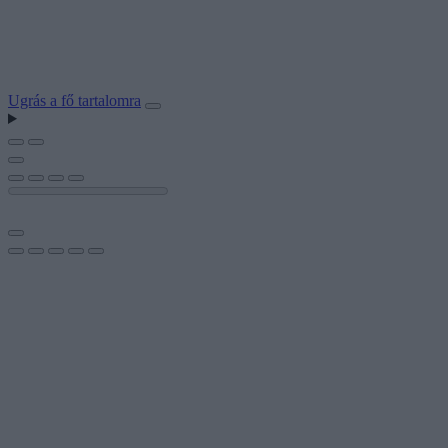
Ugrás a fő tartalomra