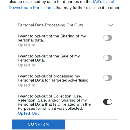
also be disclosed by us to third parties on the
IAB’s List of
Downstream Participants
that may further disclose it to other
third parties.
Personal Data Processing Opt Outs
I want to opt-out of the Sharing of my
personal data.
Opted In
I want to opt-out of the Sale of my
Personal Data.
Opted In
I want to opt-out of processing my
Personal Data for Targeted Advertising.
Opted In
I want to opt-out of Collection, Use,
Retention, Sale, and/or Sharing of my
Personal Data that Is Unrelated with the
Purposes for which it was collected.
Opted Out
CONFIRM