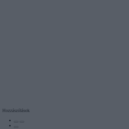
Hozzászólások