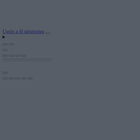
Ugrás a fő tartalomra