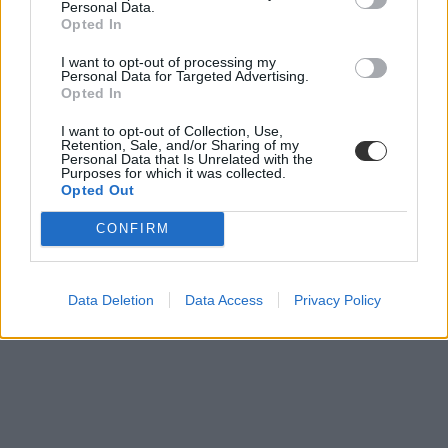
Personal Data.
Opted In
I want to opt-out of processing my
Personal Data for Targeted Advertising.
Opted In
I want to opt-out of Collection, Use,
Retention, Sale, and/or Sharing of my
Personal Data that Is Unrelated with the
Purposes for which it was collected.
Opted Out
CONFIRM
Data Deletion
Data Access
Privacy Policy