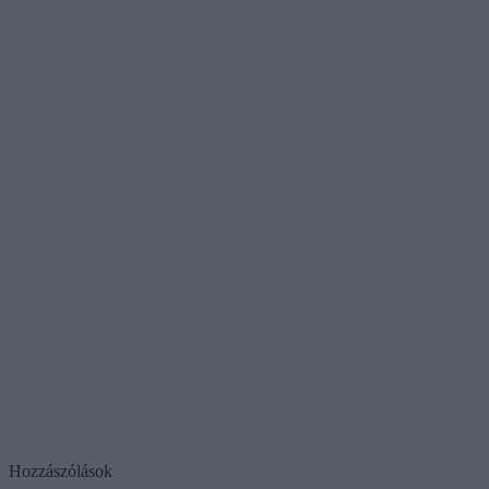
Hozzászólások